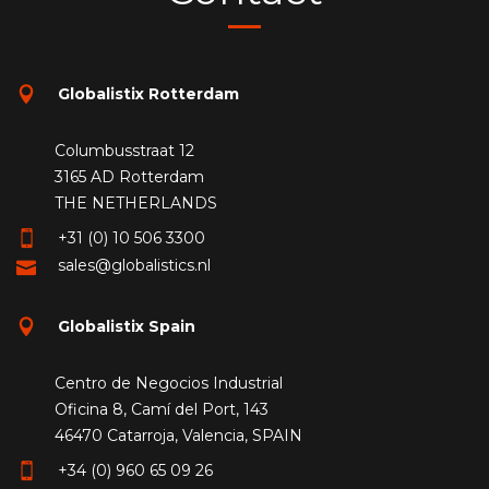
Globalistix Rotterdam
Columbusstraat 12
3165 AD Rotterdam
THE NETHERLANDS
+31 (0) 10 506 3300
sales@globalistics.nl
Globalistix Spain
Centro de Negocios Industrial
Oficina 8, Camí del Port, 143
46470 Catarroja, Valencia, SPAIN
+34 (0) 960 65 09 26