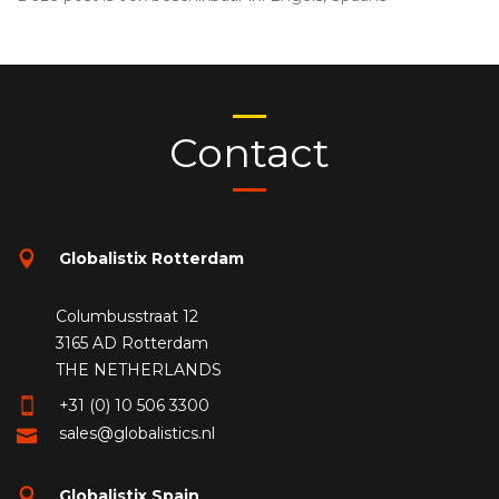
Contact
Globalistix Rotterdam
Columbusstraat 12
3165 AD Rotterdam
THE NETHERLANDS
+31 (0) 10 506 3300
sales@globalistics.nl
Globalistix Spain