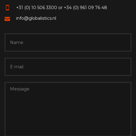
+31 (0) 10 506 3300 or +34 (0) 961 09 76 48
info@globalistics.nl